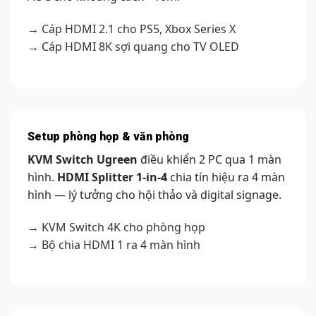
→ Cáp HDMI 2.1 cho PS5, Xbox Series X
→ Cáp HDMI 8K sợi quang cho TV OLED
Setup phòng họp & văn phòng
KVM Switch Ugreen
điều khiển 2 PC qua 1 màn
hình.
HDMI Splitter 1-in-4
chia tín hiệu ra 4 màn
hình — lý tưởng cho hội thảo và digital signage.
→ KVM Switch 4K cho phòng họp
→ Bộ chia HDMI 1 ra 4 màn hình