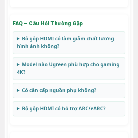
FAQ – Câu Hỏi Thường Gặp
Bộ gộp HDMI có làm giảm chất lượng
hình ảnh không?
Model nào Ugreen phù hợp cho gaming
4K?
Có cần cấp nguồn phụ không?
Bộ gộp HDMI có hỗ trợ ARC/eARC?