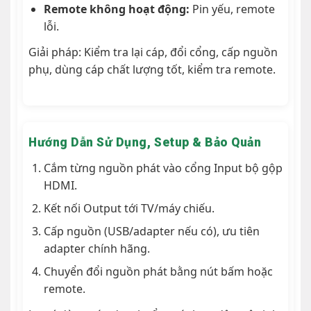
Remote không hoạt động:
Pin yếu, remote
lỗi.
Giải pháp: Kiểm tra lại cáp, đổi cổng, cấp nguồn
phụ, dùng cáp chất lượng tốt, kiểm tra remote.
Hướng Dẫn Sử Dụng, Setup & Bảo Quản
Cắm từng nguồn phát vào cổng Input bộ gộp
HDMI.
Kết nối Output tới TV/máy chiếu.
Cấp nguồn (USB/adapter nếu có), ưu tiên
adapter chính hãng.
Chuyển đổi nguồn phát bằng nút bấm hoặc
remote.