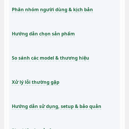
Phân nhóm người dùng & kịch bản
Hướng dẫn chọn sản phẩm
So sánh các model & thương hiệu
Xử lý lỗi thường gặp
Hướng dẫn sử dụng, setup & bảo quản