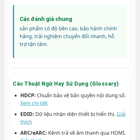
Các đánh giá chung
sản phẩm có độ bền cao, bảo hành chính
hãng, trải nghiệm chuyển đổi nhanh, hỗ
trợ tận tâm.
Các Thuật Ngữ Hay Sử Dụng (Glossary)
HDCP:
Chuẩn bảo vệ bản quyền nội dung số.
Xem chi tiết
EDID:
Dữ liệu nhận diện thiết bị hiển thị.
Giải
thích
ARC/eARC:
Kênh trả về âm thanh qua HDMI.