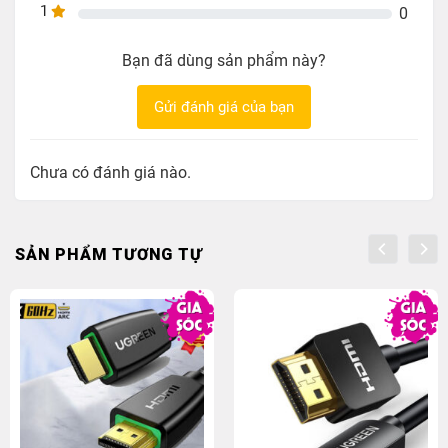
1
0
Bạn đã dùng sản phẩm này?
Gửi đánh giá của bạn
Chưa có đánh giá nào.
SẢN PHẨM TƯƠNG TỰ