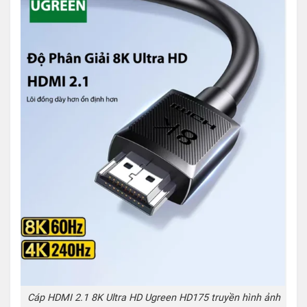
Cáp HDMI 2.1 8K Ultra HD Ugreen HD175 truyền hình ảnh