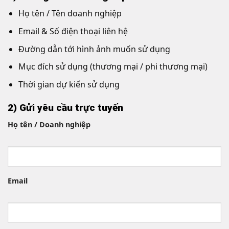
Họ tên / Tên doanh nghiệp
Email & Số điện thoại liên hệ
Đường dẫn tới hình ảnh muốn sử dụng
Mục đích sử dụng (thương mại / phi thương mại)
Thời gian dự kiến sử dụng
2) Gửi yêu cầu trực tuyến
Họ tên / Doanh nghiệp
Email