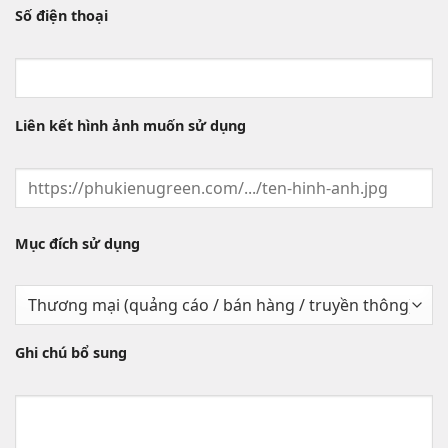
Số điện thoại
Liên kết hình ảnh muốn sử dụng
Mục đích sử dụng
Ghi chú bổ sung