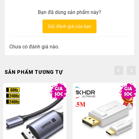
Bạn đã dùng sản phẩm này?
Gửi đánh giá của bạn
Chưa có đánh giá nào.
SẢN PHẨM TƯƠNG TỰ