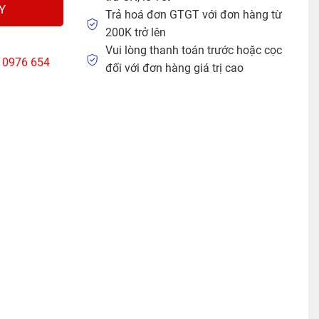
Y
Trả hoá đơn GTGT với đơn hàng từ
200K trở lên
Vui lòng thanh toán trước hoặc cọc
: 0976 654
đối với đơn hàng giá trị cao