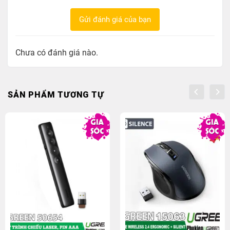
Gửi đánh giá của bạn
Chưa có đánh giá nào.
SẢN PHẨM TƯƠNG TỰ