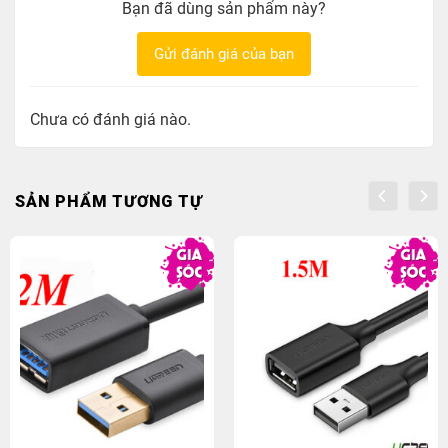
Bạn đã dùng sản phẩm này?
Gửi đánh giá của bạn
Chưa có đánh giá nào.
SẢN PHẨM TƯƠNG TỰ