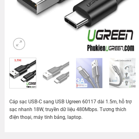
Cáp sạc USB-C sang USB Ugreen 60117 dài 1.5m, hỗ trợ
sạc nhanh 18W, truyền dữ liệu 480Mbps. Tương thích
điện thoại, máy tính bảng, laptop.