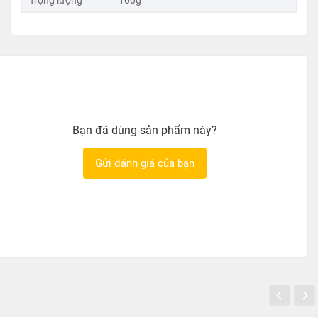
Trọng lượng
100g
Bạn đã dùng sản phẩm này?
Gửi đánh giá của bạn