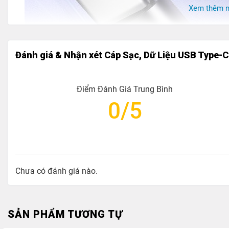
Xem thêm n
Đánh giá & Nhận xét Cáp Sạc, Dữ Liệu USB Type-C
Điểm Đánh Giá Trung Bình
0/5
Chưa có đánh giá nào.
SẢN PHẨM TƯƠNG TỰ