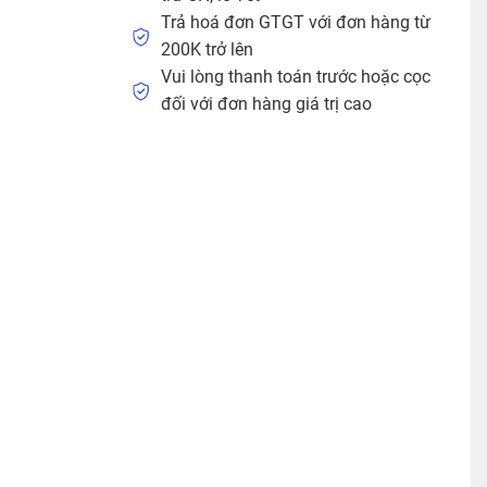
Trả hoá đơn GTGT với đơn hàng từ
200K trở lên
Vui lòng thanh toán trước hoặc cọc
đối với đơn hàng giá trị cao