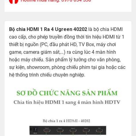
Bộ chia HDMI 1 Ra 4 Ugreen 40202
là bộ chia HDMI
cao cấp, cho phép truyền đồng thời tín hiệu HDMI từ 1
thiết bị nguồn (PC, đầu phát HD, TV Box, máy chơi
game, camera giám sát,…) ra cùng lúc 4 màn hình
hoặc máy chiếu. Sản phẩm lý tưởng cho văn phòng,
sự kiện, showroom, phòng chiếu phim tại gia hoặc các
hệ thống trình chiếu chuyên nghiệp.