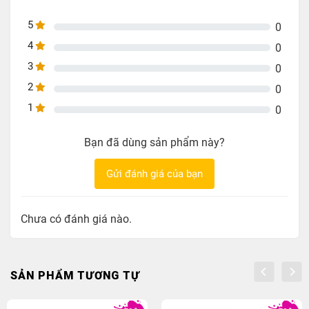
5
0
4
0
3
0
2
0
1
0
Bạn đã dùng sản phẩm này?
Gửi đánh giá của bạn
Chưa có đánh giá nào.
SẢN PHẨM TƯƠNG TỰ