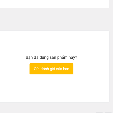
Bạn đã dùng sản phẩm này?
Gửi đánh giá của bạn