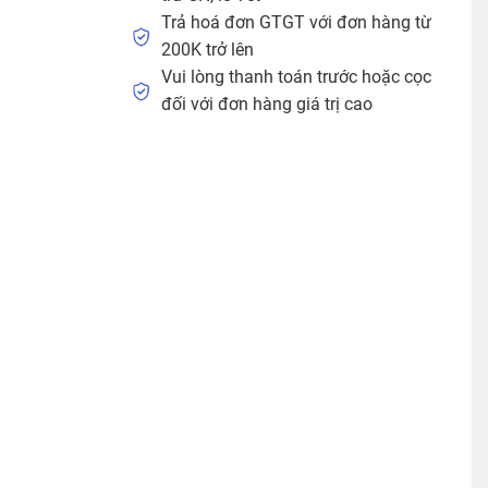
Trả hoá đơn GTGT với đơn hàng từ
200K trở lên
Vui lòng thanh toán trước hoặc cọc
đối với đơn hàng giá trị cao