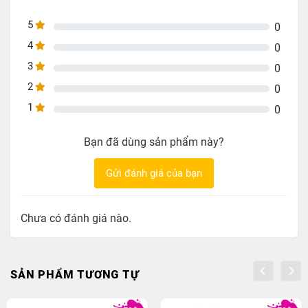
5
0
4
0
3
0
2
0
1
0
Bạn đã dùng sản phẩm này?
Gửi đánh giá của bạn
Chưa có đánh giá nào.
SẢN PHẨM TƯƠNG TỰ